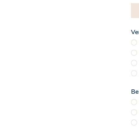
Ve
Be