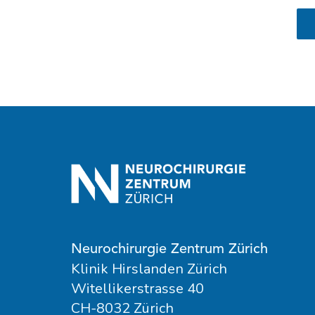
Neurochirurgie Zentrum Zürich
Klinik Hirslanden Zürich
Witellikerstrasse 40
CH-8032 Zürich