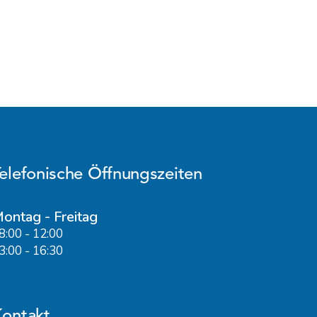
elefonische Öffnungszeiten
ontag - Freitag
8:00 - 12:00
3:00 - 16:30
ontakt