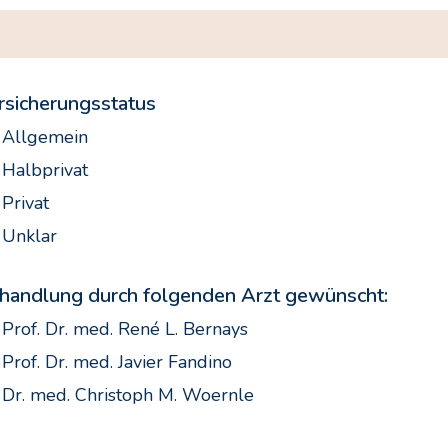
rsicherungsstatus
Allgemein
Halbprivat
Privat
Unklar
handlung durch folgenden Arzt gewünscht:
Prof. Dr. med. René L. Bernays
Prof. Dr. med. Javier Fandino
Dr. med. Christoph M. Woernle