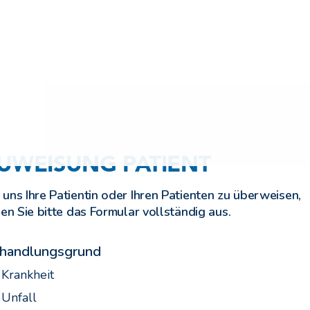
UWEISUNG PATIENT
uns Ihre Patientin oder Ihren Patienten zu überweisen,
len Sie bitte das Formular vollständig aus.
handlungsgrund
Krankheit
Unfall