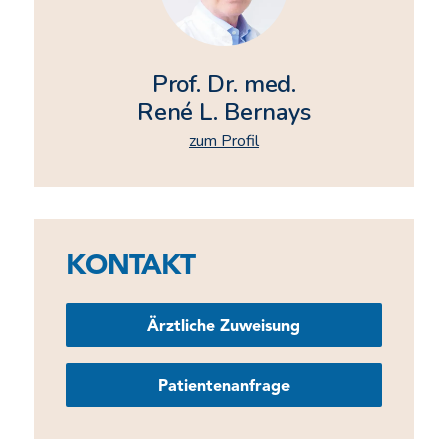
Prof. Dr. med.
René L. Bernays
zum Profil
KONTAKT
Ärztliche Zuweisung
Patientenanfrage