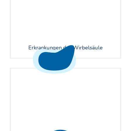
Erkrankungen der Wirbelsäule