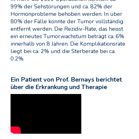
99% der Sehstörungen und ca. 82% der
Hormonprobleme behoben werden. In über
80% der Fälle konnte der Tumor vollständig
entfernt werden. Die Rezidiv-Rate, das heisst
ein erneutes Tumorwachstum beträgt ca. 6%
innerhalb von 8 Jahren. Die Komplikationsrate
liegt bei ca. 2% und die Sterberate bei ca.
0.2%.
Ein Patient von Prof. Bernays berichtet
über die Erkrankung und Therapie