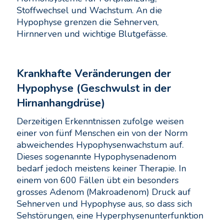
Stoffwechsel und Wachstum. An die
Hypophyse grenzen die Sehnerven,
Hirnnerven und wichtige Blutgefässe.
Krankhafte Veränderungen der
Hypophyse (
Geschwulst in der
Hirnanhangdrüse)
Derzeitigen Erkenntnissen zufolge weisen
einer von fünf Menschen ein von der Norm
abweichendes Hypophysenwachstum auf.
Dieses sogenannte Hypophysenadenom
bedarf jedoch meistens keiner Therapie. In
einem von 600 Fällen übt ein besonders
grosses Adenom (Makroadenom) Druck auf
Sehnerven und Hypophyse aus, so dass sich
Sehstörungen, eine Hyperphysenunterfunktion