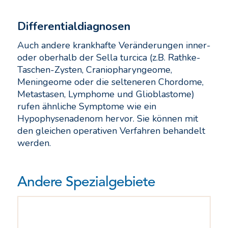
Differentialdiagnosen
Auch andere krankhafte Veränderungen inner-
oder oberhalb der Sella turcica (z.B. Rathke-
Taschen-Zysten, Craniopharyngeome,
Meningeome oder die selteneren Chordome,
Metastasen, Lymphome und Glioblastome)
rufen ähnliche Symptome wie ein
Hypophysenadenom hervor. Sie können mit
den gleichen operativen Verfahren behandelt
werden.
Andere Spezialgebiete