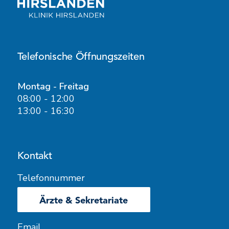
Telefonische Öffnungszeiten
Montag - Freitag
08:00 - 12:00
13:00 - 16:30
Kontakt
Telefonnummer
Ärzte & Sekretariate
Email