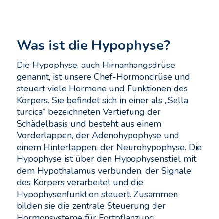
Was ist die Hypophyse?
Die Hypophyse, auch Hirnanhangsdrüse
genannt, ist unsere Chef-Hormondrüse und
steuert viele Hormone und Funktionen des
Körpers. Sie befindet sich in einer als „Sella
turcica“ bezeichneten Vertiefung der
Schädelbasis und besteht aus einem
Vorderlappen, der Adenohypophyse und
einem Hinterlappen, der Neurohypophyse. Die
Hypophyse ist über den Hypophysenstiel mit
dem Hypothalamus verbunden, der Signale
des Körpers verarbeitet und die
Hypophysenfunktion steuert. Zusammen
bilden sie die zentrale Steuerung der
Hormonsysteme für Fortpflanzung,