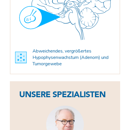
Abweichendes, vergrößertes
Hypophysenwachstum (Adenom) und
Tumorgewebe
UNSERE SPEZIALISTEN