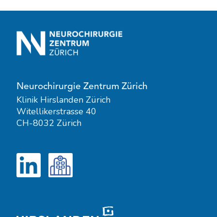
Neurochirurgie Zentrum Zürich
Klinik Hirslanden Zürich
Witellikerstrasse 40
CH-8032 Zürich